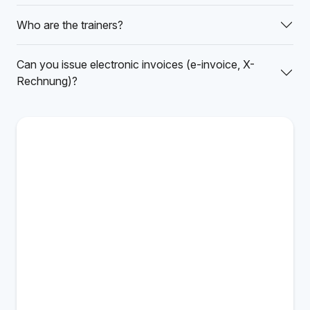
Who are the trainers?
Can you issue electronic invoices (e-invoice, X-
Rechnung)?