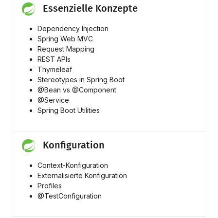
Essenzielle Konzepte
Dependency Injection
Spring Web MVC
Request Mapping
REST APIs
Thymeleaf
Stereotypes in Spring Boot
@Bean vs @Component
@Service
Spring Boot Utilities
Konfiguration
Context-Konfiguration
Externalisierte Konfiguration
Profiles
@TestConfiguration