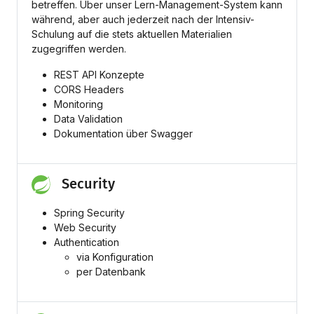
betreffen. Über unser Lern-Management-System kann
während, aber auch jederzeit nach der Intensiv-
Schulung auf die stets aktuellen Materialien
zugegriffen werden.
REST API Konzepte
CORS Headers
Monitoring
Data Validation
Dokumentation über Swagger
Security
Spring Security
Web Security
Authentication
via Konfiguration
per Datenbank