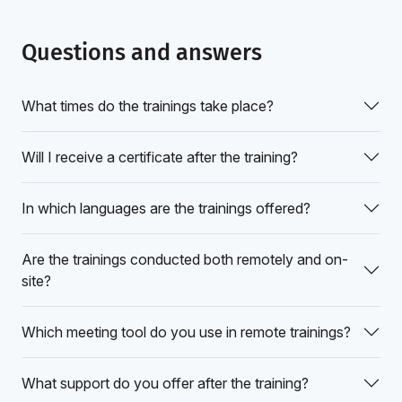
Questions and answers
What times do the trainings take place?
Will I receive a certificate after the training?
In which languages are the trainings offered?
Are the trainings conducted both remotely and on-
site?
Which meeting tool do you use in remote trainings?
What support do you offer after the training?