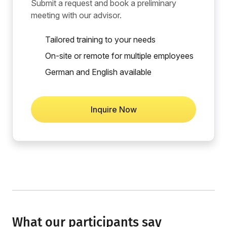
Submit a request and book a preliminary
meeting with our advisor.
Tailored training to your needs
On-site or remote for multiple employees
German and English available
Inquire Now
What our participants say