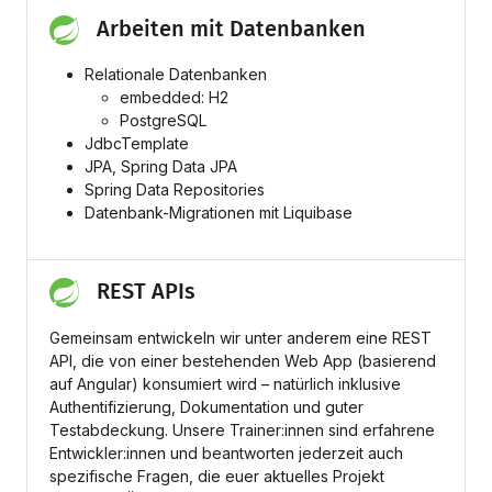
Arbeiten mit Datenbanken
Relationale Datenbanken
embedded: H2
PostgreSQL
JdbcTemplate
JPA, Spring Data JPA
Spring Data Repositories
Datenbank-Migrationen mit Liquibase
REST APIs
Gemeinsam entwickeln wir unter anderem eine REST
API, die von einer bestehenden Web App (basierend
auf Angular) konsumiert wird – natürlich inklusive
Authentifizierung, Dokumentation und guter
Testabdeckung. Unsere Trainer:innen sind erfahrene
Entwickler:innen und beantworten jederzeit auch
spezifische Fragen, die euer aktuelles Projekt