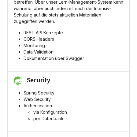
betreffen. Über unser Lern-Management-System kann
während, aber auch jederzeit nach der Intensiv-
Schulung auf die stets aktuellen Materialien
zugegriffen werden.
REST API Konzepte
CORS Headers
Monitoring
Data Validation
Dokumentation über Swagger
Security
Spring Security
Web Security
Authentication
via Konfiguration
per Datenbank