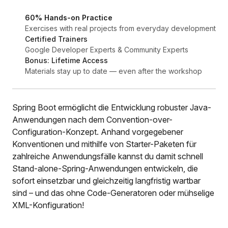
60% Hands-on Practice
Exercises with real projects from everyday development
Certified Trainers
Google Developer Experts & Community Experts
Bonus: Lifetime Access
Materials stay up to date — even after the workshop
Spring Boot ermöglicht die Entwicklung robuster Java-
Anwendungen nach dem Convention-over-
Configuration-Konzept. Anhand vorgegebener
Konventionen und mithilfe von Starter-Paketen für
zahlreiche Anwendungsfälle kannst du damit schnell
Stand-alone-Spring-Anwendungen entwickeln, die
sofort einsetzbar und gleichzeitig langfristig wartbar
sind – und das ohne Code-Generatoren oder mühselige
XML-Konfiguration!