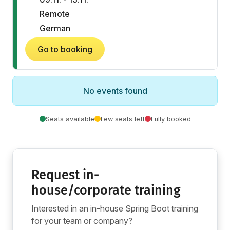
Remote
German
Go to booking
No events found
Seats available
Few seats left
Fully booked
Request in-
house/corporate training
Interested in an in-house Spring Boot training
for your team or company?