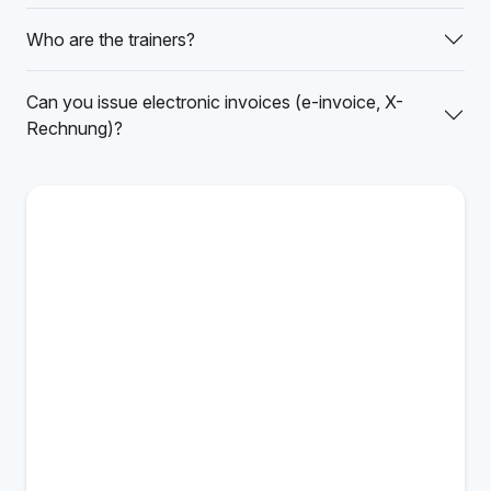
Who are the trainers?
Can you issue electronic invoices (e-invoice, X-
Rechnung)?