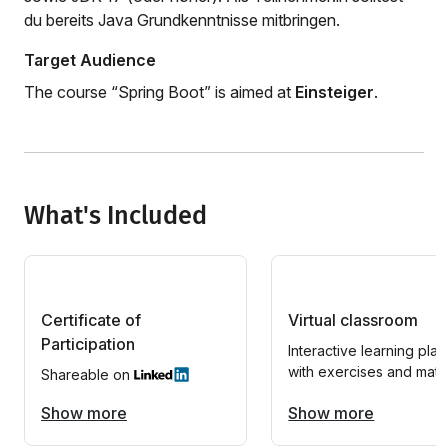
du bereits Java Grundkenntnisse mitbringen.
Target Audience
The course “Spring Boot” is aimed at
Einsteiger
.
What's Included
Certificate of
Virtual classroom
Participation
Interactive learning plat
with exercises and mater
Shareable on
Show more
Show more