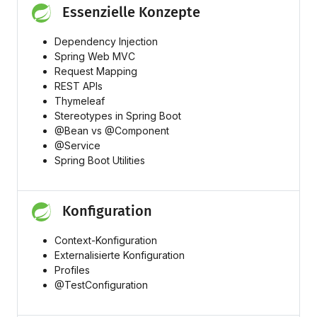
Essenzielle Konzepte
Dependency Injection
Spring Web MVC
Request Mapping
REST APIs
Thymeleaf
Stereotypes in Spring Boot
@Bean vs @Component
@Service
Spring Boot Utilities
Konfiguration
Context-Konfiguration
Externalisierte Konfiguration
Profiles
@TestConfiguration