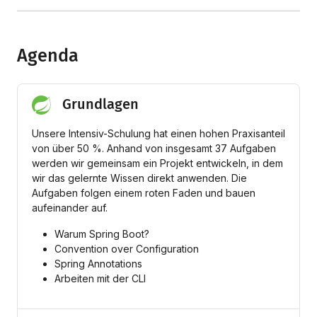
Agenda
Grundlagen
Unsere Intensiv-Schulung hat einen hohen Praxisanteil
von über 50 %. Anhand von insgesamt 37 Aufgaben
werden wir gemeinsam ein Projekt entwickeln, in dem
wir das gelernte Wissen direkt anwenden. Die
Aufgaben folgen einem roten Faden und bauen
aufeinander auf.
Warum Spring Boot?
Convention over Configuration
Spring Annotations
Arbeiten mit der CLI