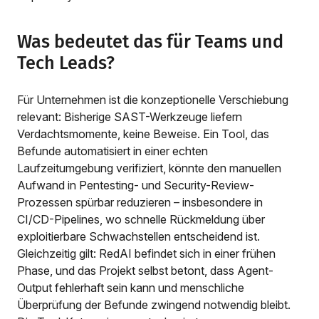
Was bedeutet das für Teams und
Tech Leads?
Für Unternehmen ist die konzeptionelle Verschiebung
relevant: Bisherige SAST-Werkzeuge liefern
Verdachtsmomente, keine Beweise. Ein Tool, das
Befunde automatisiert in einer echten
Laufzeitumgebung verifiziert, könnte den manuellen
Aufwand in Pentesting- und Security-Review-
Prozessen spürbar reduzieren – insbesondere in
CI/CD-Pipelines, wo schnelle Rückmeldung über
exploitierbare Schwachstellen entscheidend ist.
Gleichzeitig gilt: RedAI befindet sich in einer frühen
Phase, und das Projekt selbst betont, dass Agent-
Output fehlerhaft sein kann und menschliche
Überprüfung der Befunde zwingend notwendig bleibt.