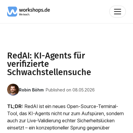
RedAI: KI-Agents für
verifizierte
Schwachstellensuche
Robin Böhm
· Published on 08.05.2026
TL;DR:
RedAI ist ein neues Open-Source-Terminal-
Tool, das KI-Agents nicht nur zum Aufspüren, sondern
auch zur Live-Validierung echter Sicherheitslücken
einsetzt – ein konzeptioneller Sprung gegenüber