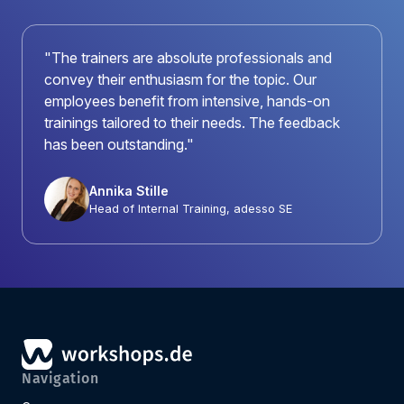
"The trainers are absolute professionals and
convey their enthusiasm for the topic. Our
employees benefit from intensive, hands-on
trainings tailored to their needs. The feedback
has been outstanding."
Annika Stille
Head of Internal Training, adesso SE
Navigation