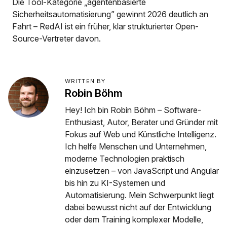
Die Tool-Kategorie „agentenbasierte
Sicherheitsautomatisierung” gewinnt 2026 deutlich an
Fahrt – RedAI ist ein früher, klar strukturierter Open-
Source-Vertreter davon.
WRITTEN BY
Robin Böhm
Hey! Ich bin Robin Böhm – Software-
Enthusiast, Autor, Berater und Gründer mit
Fokus auf Web und Künstliche Intelligenz.
Ich helfe Menschen und Unternehmen,
moderne Technologien praktisch
einzusetzen – von JavaScript und Angular
bis hin zu KI-Systemen und
Automatisierung. Mein Schwerpunkt liegt
dabei bewusst nicht auf der Entwicklung
oder dem Training komplexer Modelle,