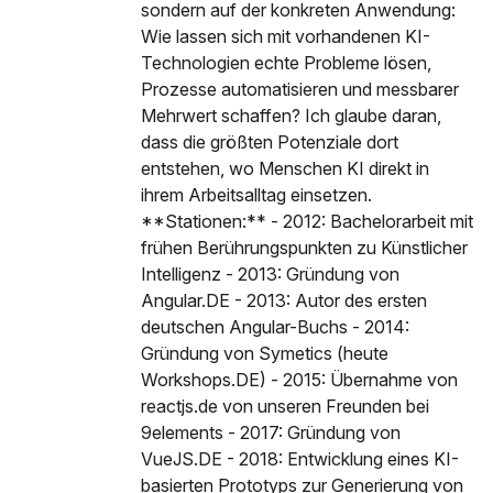
sondern auf der konkreten Anwendung:
Wie lassen sich mit vorhandenen KI-
Technologien echte Probleme lösen,
Prozesse automatisieren und messbarer
Mehrwert schaffen? Ich glaube daran,
dass die größten Potenziale dort
entstehen, wo Menschen KI direkt in
ihrem Arbeitsalltag einsetzen.
**Stationen:** - 2012: Bachelorarbeit mit
frühen Berührungspunkten zu Künstlicher
Intelligenz - 2013: Gründung von
Angular.DE - 2013: Autor des ersten
deutschen Angular-Buchs - 2014:
Gründung von Symetics (heute
Workshops.DE) - 2015: Übernahme von
reactjs.de von unseren Freunden bei
9elements - 2017: Gründung von
VueJS.DE - 2018: Entwicklung eines KI-
basierten Prototyps zur Generierung von