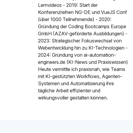
Lernvideos - 2019: Start der
Konferenzreihen NG-DE und VueJS Conf
(über 1000 Teilnehmende) - 2020:
Gründung der Coding Bootcamps Europe
GmbH (AZAV-geförderte Ausbildungen) -
2023: Strategischer Fokuswechsel von
Webentwicklung hin zu KI-Technologien -
2024: Gründung von ai-automation-
engineers.de (KI-News und Praxiswissen)
Heute vermittle ich praxisnah, wie Teams
mit KI-gestützten Workflows, Agenten-
Systemen und Automatisierung ihre
tägliche Arbeit effizienter und
wirkungsvoller gestalten können.