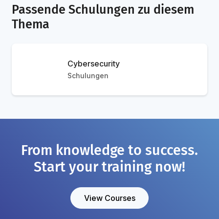
Passende Schulungen zu diesem
Thema
Cybersecurity
Schulungen
From knowledge to success.
Start your training now!
View Courses