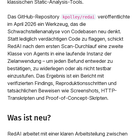
klassischen Static-Analysis-Tools.
Das GitHub-Repository
veröffentlichte
kpolley/redai
im April 2026 ein Werkzeug, das die
Schwachstellenanalyse von Codebasen neu denkt.
Statt lediglich verdächtigen Code zu flaggen, schickt
RedAI nach dem ersten Scan-Durchlauf eine zweite
Klasse von Agents in eine laufende Instanz der
Zielanwendung – um jeden Befund entweder zu
bestätigen, zu widerlegen oder als nicht testbar
einzustufen. Das Ergebnis ist ein Bericht mit
verifizierten Findings, Reproduktionsschritten und
tatsächlichen Beweisen wie Screenshots, HTTP-
Transkripten und Proof-of-Concept-Skripten.
Was ist neu?
RedAI arbeitet mit einer klaren Arbeitsteilung zwischen