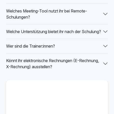
Welches Meeting-Tool nutzt ihr bei Remote-
Schulungen?
Welche Unterstützung bietet ihr nach der Schulung?
Wer sind die Trainer:innen?
Könnt ihr elektronische Rechnungen (E-Rechnung,
X-Rechnung) ausstellen?