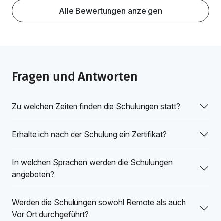
Alle Bewertungen anzeigen
Fragen und Antworten
Zu welchen Zeiten finden die Schulungen statt?
Erhalte ich nach der Schulung ein Zertifikat?
In welchen Sprachen werden die Schulungen
angeboten?
Werden die Schulungen sowohl Remote als auch
Vor Ort durchgeführt?