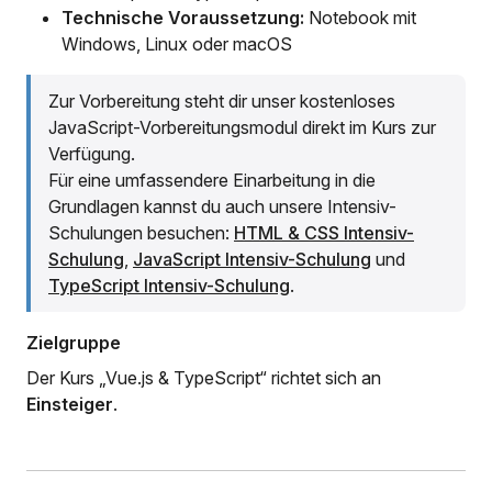
Technische Voraussetzung:
Notebook mit
Windows, Linux oder macOS
Zur Vorbereitung steht dir unser kostenloses
JavaScript-Vorbereitungsmodul direkt im Kurs zur
Verfügung.
Für eine umfassendere Einarbeitung in die
Grundlagen kannst du auch unsere Intensiv-
Schulungen besuchen:
HTML & CSS Intensiv-
Schulung
,
JavaScript Intensiv-Schulung
und
TypeScript Intensiv-Schulung
.
Zielgruppe
Der Kurs „Vue.js & TypeScript“ richtet sich an
Einsteiger
.