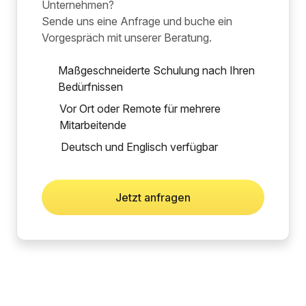
Unternehmen?
Sende uns eine Anfrage und buche ein
Vorgespräch mit unserer Beratung.
Maßgeschneiderte Schulung nach Ihren
Bedürfnissen
Vor Ort oder Remote für mehrere
Mitarbeitende
Deutsch und Englisch verfügbar
Jetzt anfragen