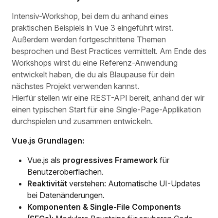
Intensiv-Workshop, bei dem du anhand eines
praktischen Beispiels in Vue 3 eingeführt wirst.
Außerdem werden fortgeschrittene Themen
besprochen und Best Practices vermittelt. Am Ende des
Workshops wirst du eine Referenz-Anwendung
entwickelt haben, die du als Blaupause für dein
nächstes Projekt verwenden kannst.
Hierfür stellen wir eine REST-API bereit, anhand der wir
einen typischen Start für eine Single-Page-Applikation
durchspielen und zusammen entwickeln.
Vue.js Grundlagen:
Vue.js als
progressives Framework
für
Benutzeroberflächen.
Reaktivität
verstehen: Automatische UI-Updates
bei Datenänderungen.
Komponenten & Single-File Components