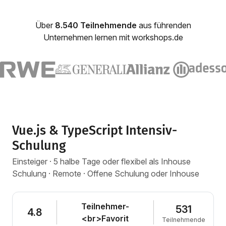
Über
8.540 Teilnehmende
aus führenden
Unternehmen lernen mit workshops.de
Vue.js & TypeScript Intensiv-
Schulung
Einsteiger · 5 halbe Tage oder flexibel als Inhouse
Schulung · Remote · Offene Schulung oder Inhouse
Teilnehmer-
531
4.8
<br>Favorit
Teilnehmende