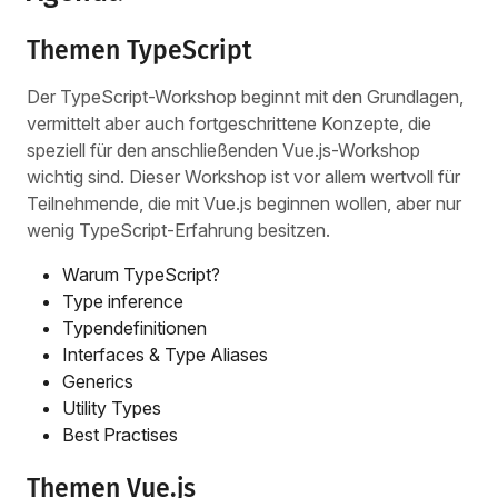
Themen TypeScript
Der TypeScript-Workshop beginnt mit den Grundlagen,
vermittelt aber auch fortgeschrittene Konzepte, die
speziell für den anschließenden Vue.js-Workshop
wichtig sind. Dieser Workshop ist vor allem wertvoll für
Teilnehmende, die mit Vue.js beginnen wollen, aber nur
wenig TypeScript-Erfahrung besitzen.
Warum TypeScript?
Type inference
Typendefinitionen
Interfaces & Type Aliases
Generics
Utility Types
Best Practises
Themen Vue.js