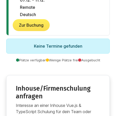
Remote
Deutsch
Zur Buchung
Keine Termine gefunden
Plätze verfügbar
Wenige Plätze frei
Ausgebucht
Inhouse/Firmenschulung
anfragen
Interesse an einer Inhouse Vue.js &
TypeScript Schulung für dein Team oder