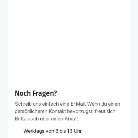
Noch Fragen?
Schreib uns einfach eine E-Mail. Wenn du einen
persönlicheren Kontakt bevorzugst, freut sich
Britta auch über einen Anruf!
Werktags von 8 bis 13 Uhr