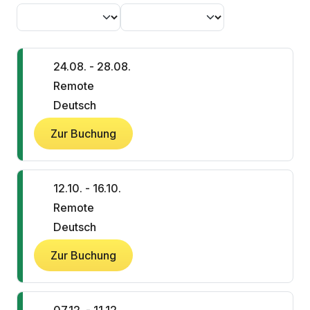
24.08. - 28.08.
Remote
Deutsch
Zur Buchung
12.10. - 16.10.
Remote
Deutsch
Zur Buchung
07.12. - 11.12.