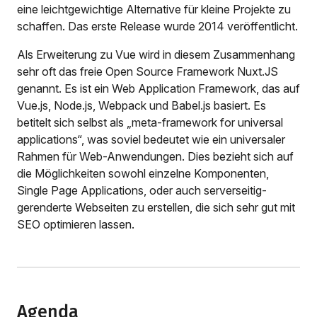
eine leichtgewichtige Alternative für kleine Projekte zu
schaffen. Das erste Release wurde 2014 veröffentlicht.
Als Erweiterung zu Vue wird in diesem Zusammenhang
sehr oft das freie Open Source Framework Nuxt.JS
genannt. Es ist ein Web Application Framework, das auf
Vue.js, Node.js, Webpack und Babel.js basiert. Es
betitelt sich selbst als „meta-framework for universal
applications“, was soviel bedeutet wie ein universaler
Rahmen für Web-Anwendungen. Dies bezieht sich auf
die Möglichkeiten sowohl einzelne Komponenten,
Single Page Applications, oder auch serverseitig-
gerenderte Webseiten zu erstellen, die sich sehr gut mit
SEO optimieren lassen.
Agenda