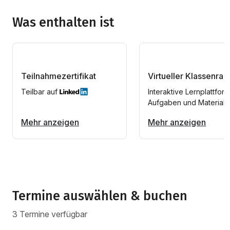
Was enthalten ist
Teilnahmezertifikat
Virtueller Klassenra
Teilbar auf
Interaktive Lernplattform
Aufgaben und Materiali
Mehr anzeigen
Mehr anzeigen
Termine auswählen & buchen
3 Termine verfügbar