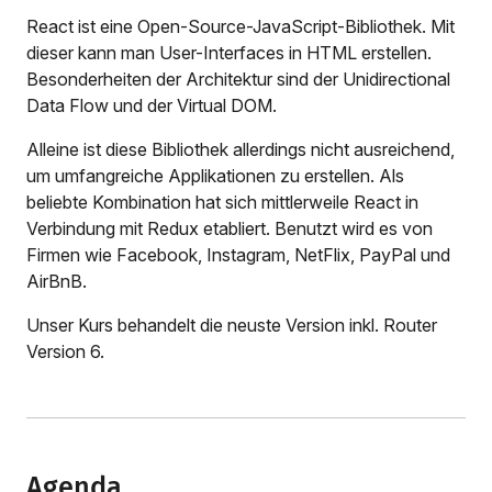
React ist eine Open-Source-JavaScript-Bibliothek. Mit
dieser kann man User-Interfaces in HTML erstellen.
Besonderheiten der Architektur sind der Unidirectional
Data Flow und der Virtual DOM.
Alleine ist diese Bibliothek allerdings nicht ausreichend,
um umfangreiche Applikationen zu erstellen. Als
beliebte Kombination hat sich mittlerweile React in
Verbindung mit Redux etabliert. Benutzt wird es von
Firmen wie Facebook, Instagram, NetFlix, PayPal und
AirBnB.
Unser Kurs behandelt die neuste Version inkl. Router
Version 6.
Agenda