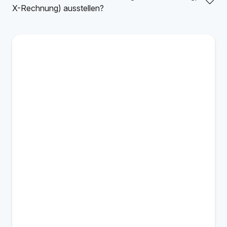
X-Rechnung) ausstellen?