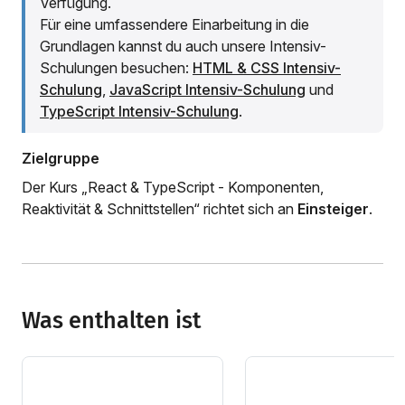
Verfügung.
Für eine umfassendere Einarbeitung in die
Grundlagen kannst du auch unsere Intensiv-
Schulungen besuchen:
HTML & CSS Intensiv-
Schulung
,
JavaScript Intensiv-Schulung
und
TypeScript Intensiv-Schulung
.
Zielgruppe
Der Kurs „React & TypeScript - Komponenten,
Reaktivität & Schnittstellen“ richtet sich an
Einsteiger
.
Was enthalten ist