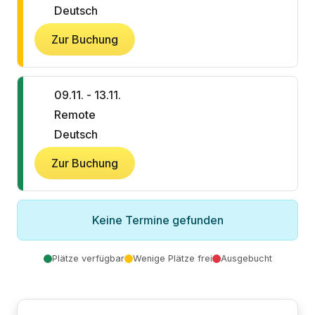
Deutsch
Zur Buchung
09.11. - 13.11.
Remote
Deutsch
Zur Buchung
Keine Termine gefunden
Plätze verfügbar
Wenige Plätze frei
Ausgebucht