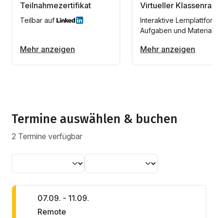
Teilnahmezertifikat
Virtueller Klassenra
Teilbar auf
Interaktive Lernplattform
Aufgaben und Materiali
Mehr anzeigen
Mehr anzeigen
Termine auswählen & buchen
2 Termine verfügbar
07.09. - 11.09.
Remote