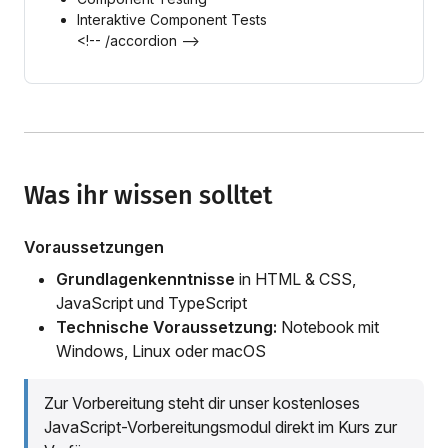
Interaktive Component Tests
<!-- /accordion -->
Was ihr wissen solltet
Voraussetzungen
Grundlagenkenntnisse
in HTML & CSS,
JavaScript und TypeScript
Technische Voraussetzung:
Notebook mit
Windows, Linux oder macOS
Zur Vorbereitung steht dir unser kostenloses
JavaScript-Vorbereitungsmodul direkt im Kurs zur