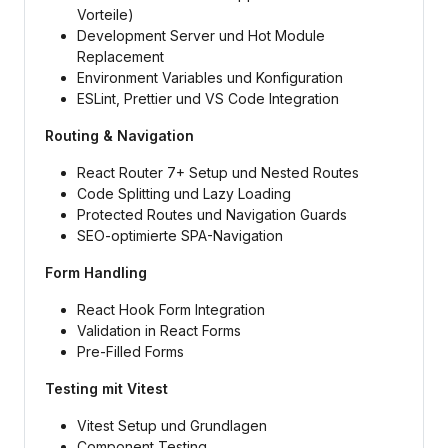
Vorteile)
Development Server und Hot Module
Replacement
Environment Variables und Konfiguration
ESLint, Prettier und VS Code Integration
Routing & Navigation
React Router 7+ Setup und Nested Routes
Code Splitting und Lazy Loading
Protected Routes und Navigation Guards
SEO-optimierte SPA-Navigation
Form Handling
React Hook Form Integration
Validation in React Forms
Pre-Filled Forms
Testing mit Vitest
Vitest Setup und Grundlagen
Component Testing