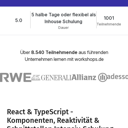
5 halbe Tage oder flexibel als
1001
5.0
Inhouse Schulung
Teilnehmende
Dauer
Über
8.540 Teilnehmende
aus führenden
Unternehmen lernen mit workshops.de
React & TypeScript -
Komponenten, Reaktivität &