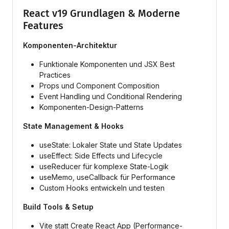
React v19 Grundlagen & Moderne
Features
Komponenten-Architektur
Funktionale Komponenten und JSX Best
Practices
Props und Component Composition
Event Handling und Conditional Rendering
Komponenten-Design-Patterns
State Management & Hooks
useState: Lokaler State und State Updates
useEffect: Side Effects und Lifecycle
useReducer für komplexe State-Logik
useMemo, useCallback für Performance
Custom Hooks entwickeln und testen
Build Tools & Setup
Vite statt Create React App (Performance-