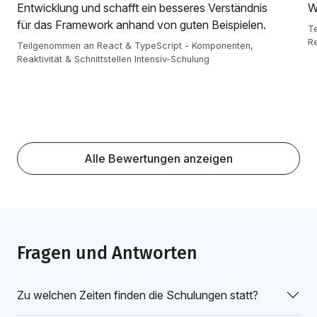
Entwicklung und schafft ein besseres Verständnis
W
für das Framework anhand von guten Beispielen.
T
Re
Teilgenommen an React & TypeScript - Komponenten,
Reaktivität & Schnittstellen Intensiv-Schulung
Alle Bewertungen anzeigen
Fragen und Antworten
Zu welchen Zeiten finden die Schulungen statt?