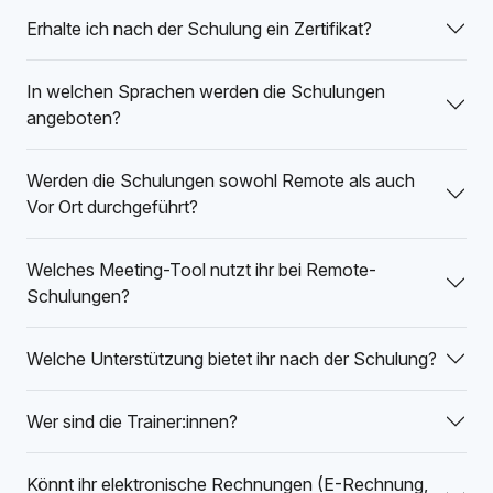
Erhalte ich nach der Schulung ein Zertifikat?
In welchen Sprachen werden die Schulungen
angeboten?
Werden die Schulungen sowohl Remote als auch
Vor Ort durchgeführt?
Welches Meeting-Tool nutzt ihr bei Remote-
Schulungen?
Welche Unterstützung bietet ihr nach der Schulung?
Wer sind die Trainer:innen?
Könnt ihr elektronische Rechnungen (E-Rechnung,