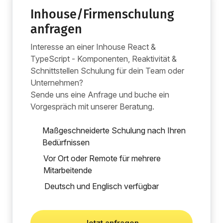
Inhouse/Firmenschulung
anfragen
Interesse an einer Inhouse React &
TypeScript - Komponenten, Reaktivität &
Schnittstellen Schulung für dein Team oder
Unternehmen?
Sende uns eine Anfrage und buche ein
Vorgespräch mit unserer Beratung.
Maßgeschneiderte Schulung nach Ihren
Bedürfnissen
Vor Ort oder Remote für mehrere
Mitarbeitende
Deutsch und Englisch verfügbar