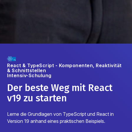
React & TypeScript - Komponenten, Reaktivität
& Schnittstellen
Intensiv-Schulung
Der beste Weg mit React
v19 zu starten
Lerne die Grundlagen von TypeScript und React in
Version 19 anhand eines praktischen Beispiels.