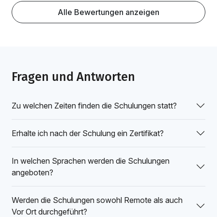
Alle Bewertungen anzeigen
Fragen und Antworten
Zu welchen Zeiten finden die Schulungen statt?
Erhalte ich nach der Schulung ein Zertifikat?
In welchen Sprachen werden die Schulungen
angeboten?
Werden die Schulungen sowohl Remote als auch
Vor Ort durchgeführt?