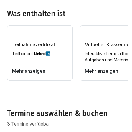
Was enthalten ist
Teilnahmezertifikat
Virtueller Klassenra
Teilbar auf
Interaktive Lernplattform
Aufgaben und Materiali
Mehr anzeigen
Mehr anzeigen
Termine auswählen & buchen
3 Termine verfügbar