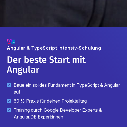
Angular & TypeScript
Intensiv-Schulung
Der beste Start mit
Angular
Baue ein solides Fundament in TypeScript & Angular
auf
60 % Praxis für deinen Projektalltag
Training durch Google Developer Experts &
Angular.DE Expert:innen