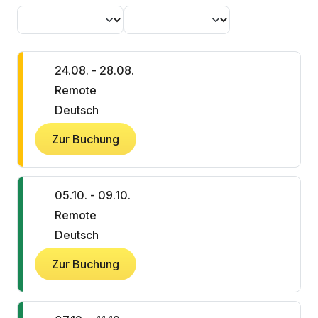
24.08. - 28.08.
Remote
Deutsch
Zur Buchung
05.10. - 09.10.
Remote
Deutsch
Zur Buchung