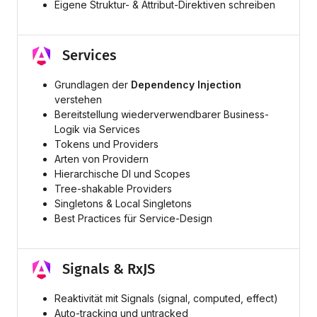
Eigene Struktur- & Attribut-Direktiven schreiben
Services
Grundlagen der
Dependency Injection
verstehen
Bereitstellung wiederverwendbarer Business-
Logik via Services
Tokens und Providers
Arten von Providern
Hierarchische DI und Scopes
Tree-shakable Providers
Singletons & Local Singletons
Best Practices für Service-Design
Signals & RxJS
Reaktivität mit Signals (signal, computed, effect)
Auto-tracking und untracked