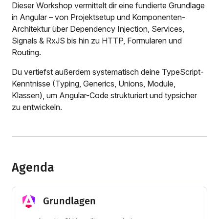
Dieser Workshop vermittelt dir eine fundierte Grundlage
in Angular – von Projektsetup und Komponenten-
Architektur über Dependency Injection, Services,
Signals & RxJS bis hin zu HTTP, Formularen und
Routing.
Du vertiefst außerdem systematisch deine TypeScript-
Kenntnisse (Typing, Generics, Unions, Module,
Klassen), um Angular-Code strukturiert und typsicher
zu entwickeln.
Agenda
Grundlagen