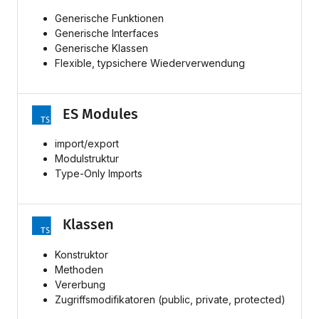
Generische Funktionen
Generische Interfaces
Generische Klassen
Flexible, typsichere Wiederverwendung
ES Modules
import/export
Modulstruktur
Type-Only Imports
Klassen
Konstruktor
Methoden
Vererbung
Zugriffsmodifikatoren (public, private, protected)