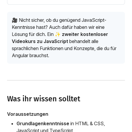
🎥 Nicht sicher, ob du genügend JavaScript-
Kenntnisse hast? Auch dafür haben wir eine
Lösung für dich. Ein
✨ zweiter kostenloser
Videokurs zu JavaScript
behandelt alle
sprachlichen Funktionen und Konzepte, die du für
Angular brauchst.
Was ihr wissen solltet
Voraussetzungen
Grundlagenkenntnisse
in HTML & CSS,
JavaScript und TypeScript