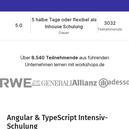
5 halbe Tage oder flexibel als
3032
5.0
Inhouse Schulung
Teilnehmende
Dauer
Über
8.540 Teilnehmende
aus führenden
Unternehmen lernen mit workshops.de
Angular & TypeScript Intensiv-
Schulung