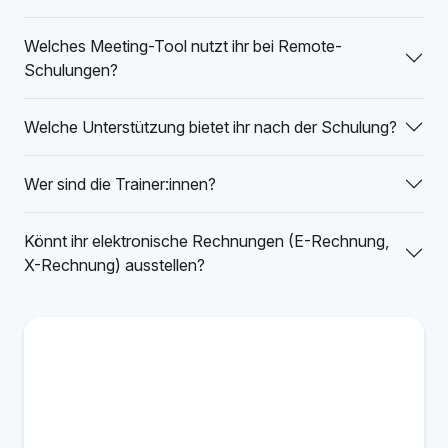
Welches Meeting-Tool nutzt ihr bei Remote-
Schulungen?
Welche Unterstützung bietet ihr nach der Schulung?
Wer sind die Trainer:innen?
Könnt ihr elektronische Rechnungen (E-Rechnung,
X-Rechnung) ausstellen?