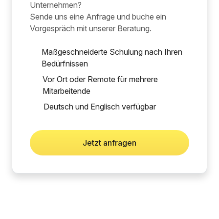
Unternehmen?
Sende uns eine Anfrage und buche ein
Vorgespräch mit unserer Beratung.
Maßgeschneiderte Schulung nach Ihren
Bedürfnissen
Vor Ort oder Remote für mehrere
Mitarbeitende
Deutsch und Englisch verfügbar
Jetzt anfragen