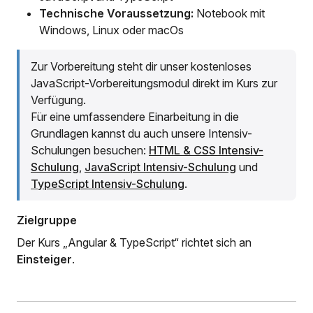
Technische Voraussetzung:
Notebook mit
Windows, Linux oder macOs
Zur Vorbereitung steht dir unser kostenloses
JavaScript-Vorbereitungsmodul direkt im Kurs zur
Verfügung.
Für eine umfassendere Einarbeitung in die
Grundlagen kannst du auch unsere Intensiv-
Schulungen besuchen:
HTML & CSS Intensiv-
Schulung
,
JavaScript Intensiv-Schulung
und
TypeScript Intensiv-Schulung
.
Zielgruppe
Der Kurs „Angular & TypeScript“ richtet sich an
Einsteiger
.