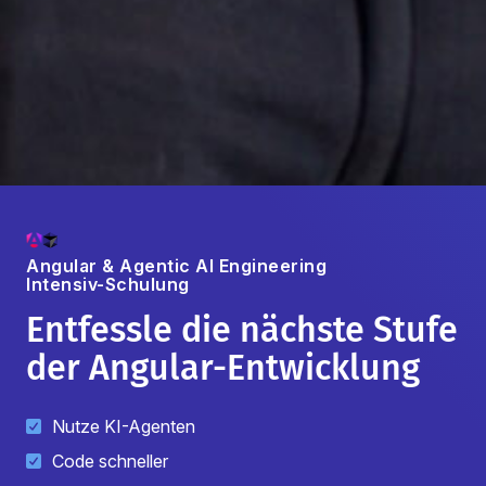
Angular & Agentic AI Engineering
Intensiv-Schulung
Entfessle die nächste Stufe
der Angular-Entwicklung
Nutze KI-Agenten
Code schneller