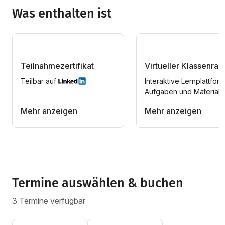
Was enthalten ist
Teilnahmezertifikat
Virtueller Klassenra
Teilbar auf
Interaktive Lernplattform
Aufgaben und Materiali
Mehr anzeigen
Mehr anzeigen
Termine auswählen & buchen
3 Termine verfügbar