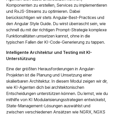
Komponenten zu erstellen, Services zu implementieren
und RxJS-Streams zu optimieren. Dabei
berücksichtigen wir stets Angular-Best-Practices und
den Angular Style Guide. Du wirst überrascht sein, wie
schnell du mit der richtigen Prompt-Strategie komplexe
Funktionalitäten umsetzen kannst, ohne in die
typischen Fallen der KI-Code-Generierung zu tappen.
Intelligente Architektur und Testing mit KI-
Unterstützung
Eine der größten Herausforderungen in Angular-
Projekten ist die Planung und Umsetzung einer
skalierbaren Architektur. In diesem Modul zeigen wir dir,
wie KI-Agenten dich bei architektonischen
Entscheidungen unterstützen können. Du lernst, wie du
mithilfe von KI Modularisierungsstrategien entwickelst,
State-Management-Lösungen auswählst und
zwischen verschiedenen Ansätzen wie NGRX, NGXS