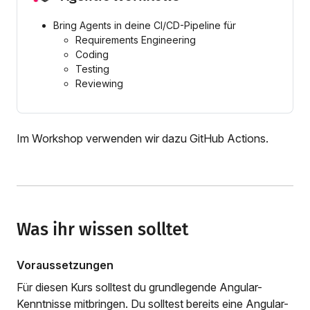
Bring Agents in deine CI/CD-Pipeline für
Requirements Engineering
Coding
Testing
Reviewing
Im Workshop verwenden wir dazu GitHub Actions.
Was ihr wissen solltet
Voraussetzungen
Für diesen Kurs solltest du grundlegende Angular-
Kenntnisse mitbringen. Du solltest bereits eine Angular-