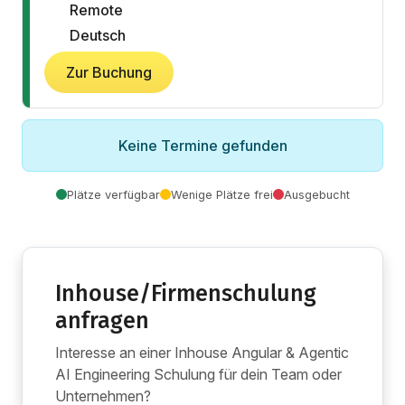
Remote
Deutsch
Zur Buchung
Keine Termine gefunden
Plätze verfügbar
Wenige Plätze frei
Ausgebucht
Inhouse/Firmenschulung
anfragen
Interesse an einer Inhouse Angular & Agentic
AI Engineering Schulung für dein Team oder
Unternehmen?