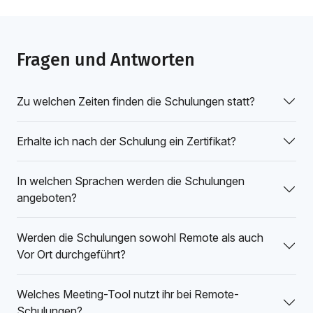
Fragen und Antworten
Zu welchen Zeiten finden die Schulungen statt?
Erhalte ich nach der Schulung ein Zertifikat?
In welchen Sprachen werden die Schulungen
angeboten?
Werden die Schulungen sowohl Remote als auch
Vor Ort durchgeführt?
Welches Meeting-Tool nutzt ihr bei Remote-
Schulungen?