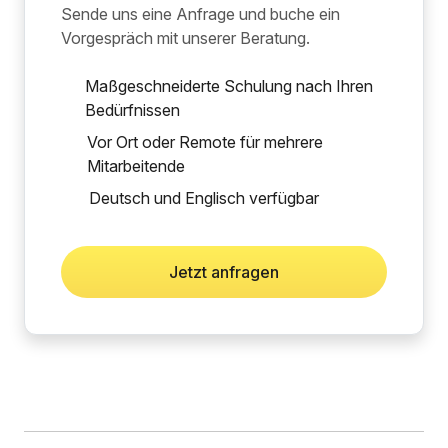
Sende uns eine Anfrage und buche ein
Vorgespräch mit unserer Beratung.
Maßgeschneiderte Schulung nach Ihren
Bedürfnissen
Vor Ort oder Remote für mehrere
Mitarbeitende
Deutsch und Englisch verfügbar
Jetzt anfragen