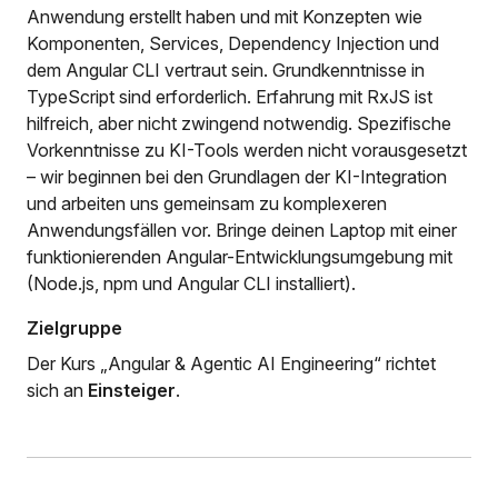
Anwendung erstellt haben und mit Konzepten wie
Komponenten, Services, Dependency Injection und
dem Angular CLI vertraut sein. Grundkenntnisse in
TypeScript sind erforderlich. Erfahrung mit RxJS ist
hilfreich, aber nicht zwingend notwendig. Spezifische
Vorkenntnisse zu KI-Tools werden nicht vorausgesetzt
– wir beginnen bei den Grundlagen der KI-Integration
und arbeiten uns gemeinsam zu komplexeren
Anwendungsfällen vor. Bringe deinen Laptop mit einer
funktionierenden Angular-Entwicklungsumgebung mit
(Node.js, npm und Angular CLI installiert).
Zielgruppe
Der Kurs „Angular & Agentic AI Engineering“ richtet
sich an
Einsteiger
.