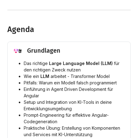
Agenda
Grundlagen
Das richtige
Large Language Model (LLM)
für
den richtigen Zweck nutzen
Wie ein
LLM
arbeitet - Transformer Model
Pitfalls: Warum ein Modell falsch programmiert
Einführung in Agent Driven Development für
Angular
Setup und Integration von KI-Tools in deine
Entwicklungsumgebung
Prompt-Engineering für effektive Angular-
Codegeneration
Praktische Übung: Erstellung von Komponenten
und Services mit KI-Unterstützung