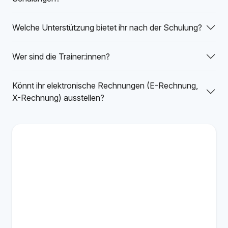
Welche Unterstützung bietet ihr nach der Schulung?
Wer sind die Trainer:innen?
Könnt ihr elektronische Rechnungen (E-Rechnung,
X-Rechnung) ausstellen?