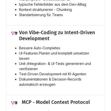
typische Fehlerbilder aus dem Dev-Alltag
Kontext strukturieren - Chunking
Standartisierung für Teams
Von Vibe-Coding zu Intent-Driven
Development
Bessere Auto-Completes
UI-Features Planen und komplett umsetzen
lassen
Unit-/Integration- & UI-Tests generieren und
verifizieren
Test-Driven Development mit KI-Agenten
Dokumentationen & Decision-Records
automatisch erzeugen
MCP - Model Context Protocol