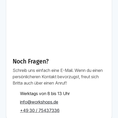
Noch Fragen?
Schreib uns einfach eine E-Mail. Wenn du einen
persönlicheren Kontakt bevorzugst, freut sich
Britta auch über einen Anruf!
Werktags von 8 bis 13 Uhr
info@workshops.de
+49 30 / 75437336