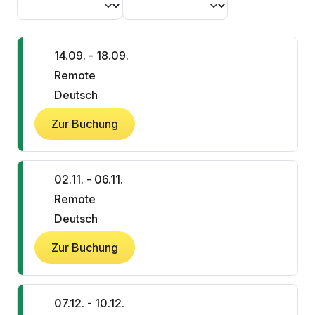
14.09. - 18.09.
Remote
Deutsch
Zur Buchung
02.11. - 06.11.
Remote
Deutsch
Zur Buchung
07.12. - 10.12.