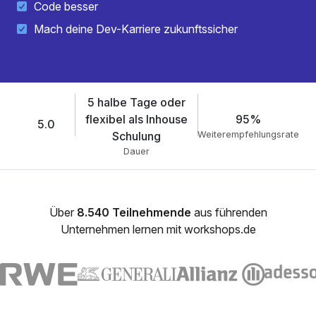
Code besser
Mach deine Dev-Karriere zukunftssicher
5 halbe Tage oder
flexibel als Inhouse
95%
5.0
Schulung
Weiterempfehlungsrate
Dauer
Über
8.540 Teilnehmende
aus führenden
Unternehmen lernen mit workshops.de