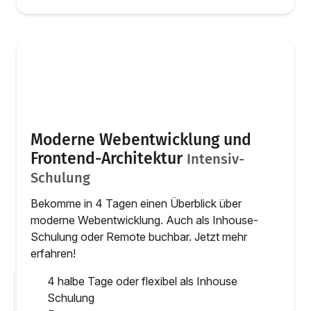
Moderne Webentwicklung und
Frontend-Architektur
Intensiv-
Schulung
Bekomme in 4 Tagen einen Überblick über
moderne Webentwicklung. Auch als Inhouse-
Schulung oder Remote buchbar. Jetzt mehr
erfahren!
4 halbe Tage oder flexibel als Inhouse
Schulung