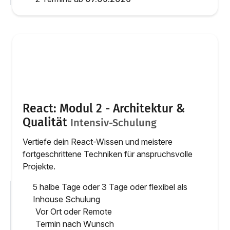
React: Modul 2 - Architektur &
Qualität
Intensiv-Schulung
Vertiefe dein React-Wissen und meistere
fortgeschrittene Techniken für anspruchsvolle
Projekte.
5 halbe Tage oder 3 Tage oder flexibel als
Inhouse Schulung
Vor Ort oder Remote
Termin nach Wunsch