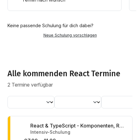
Keine passende Schulung für dich dabei?
Neue Schulung vorschlagen
Alle kommenden React Termine
2 Termine verfügbar
React & TypeScript - Komponenten, Reaktivität & Schnittstellen
Intensiv-Schulung