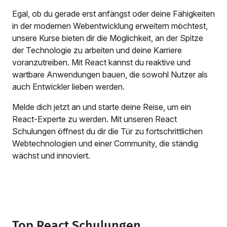
Egal, ob du gerade erst anfängst oder deine Fähigkeiten
in der modernen Webentwicklung erweitern möchtest,
unsere Kurse bieten dir die Möglichkeit, an der Spitze
der Technologie zu arbeiten und deine Karriere
voranzutreiben. Mit React kannst du reaktive und
wartbare Anwendungen bauen, die sowohl Nutzer als
auch Entwickler lieben werden.
Melde dich jetzt an und starte deine Reise, um ein
React-Experte zu werden. Mit unseren React
Schulungen öffnest du dir die Tür zu fortschrittlichen
Webtechnologien und einer Community, die ständig
wächst und innoviert.
Top React Schulungen