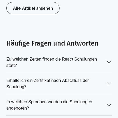
Alle Artikel ansehen
Häufige Fragen und Antworten
Zu welchen Zeiten finden die React Schulungen
statt?
Erhalte ich ein Zertifikat nach Abschluss der
Schulung?
In welchen Sprachen werden die Schulungen
angeboten?