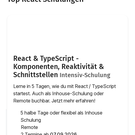
React & TypeScript -
Komponenten, Reaktivität &
Schnittstellen
Intensiv-Schulung
Lerne in 5 Tagen, wie du mit React / TypeScript
startest. Auch als Inhouse-Schulung oder
Remote buchbar. Jetzt mehr erfahren!
5 halbe Tage oder flexibel als Inhouse
Schulung
Remote
2 Termine ab
07.09.2026