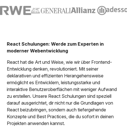
React Schulungen: Werde zum Experten in
moderner Webentwicklung
React hat die Art und Weise, wie wir über Frontend-
Entwicklung denken, revolutioniert. Mit seiner
deklarativen und effizienten Herangehensweise
ermöglicht es Entwicklern, leistungsstarke und
interaktive Benutzeroberflächen mit weniger Aufwand
zu erstellen. Unsere React Schulungen sind speziell
darauf ausgerichtet, dir nicht nur die Grundlagen von
React beizubringen, sondern auch tiefergehende
Konzepte und Best Practices, die du sofort in deinen
Projekten anwenden kannst.