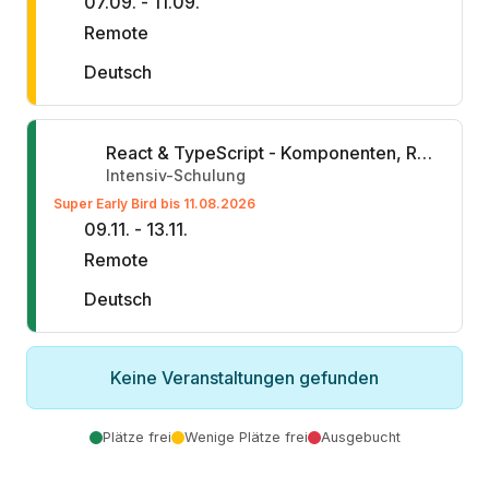
07.09. - 11.09.
Remote
Deutsch
React & TypeScript - Komponenten, Reaktivität & Schnittstellen
Intensiv-Schulung
Super Early Bird bis 11.08.2026
09.11. - 13.11.
Remote
Deutsch
Keine Veranstaltungen gefunden
Plätze frei
Wenige Plätze frei
Ausgebucht