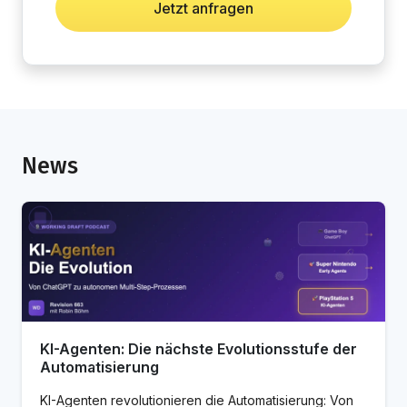
Jetzt anfragen
News
KI-Agenten: Die nächste Evolutionsstufe der
Automatisierung
KI-Agenten revolutionieren die Automatisierung: Von