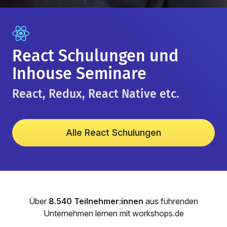
React Schulungen und
Inhouse Seminare
React, Redux, React Native etc.
Alle React Schulungen
Über
8.540 Teilnehmer:innen
aus führenden
Unternehmen lernen mit workshops.de