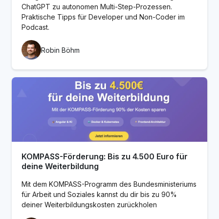
ChatGPT zu autonomen Multi-Step-Prozessen.
Praktische Tipps für Developer und Non-Coder im
Podcast.
Robin Böhm
KOMPASS-Förderung: Bis zu 4.500 Euro für
deine Weiterbildung
Mit dem KOMPASS-Programm des Bundesministeriums
für Arbeit und Soziales kannst du dir bis zu 90%
deiner Weiterbildungskosten zurückholen