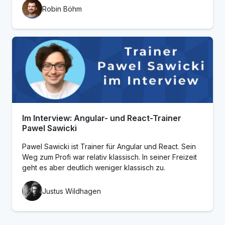
Robin Böhm
Im Interview: Angular- und React-Trainer
Pawel Sawicki
Pawel Sawicki ist Trainer für Angular und React. Sein
Weg zum Profi war relativ klassisch. In seiner Freizeit
geht es aber deutlich weniger klassisch zu.
Justus Wildhagen