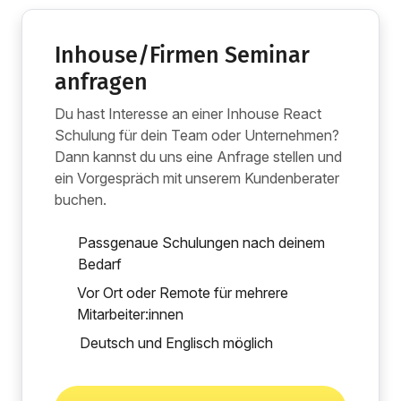
Inhouse/Firmen Seminar
anfragen
Du hast Interesse an einer Inhouse React
Schulung für dein Team oder Unternehmen?
Dann kannst du uns eine Anfrage stellen und
ein Vorgespräch mit unserem Kundenberater
buchen.
Passgenaue Schulungen nach deinem
Bedarf
Vor Ort oder Remote für mehrere
Mitarbeiter:innen
Deutsch und Englisch möglich