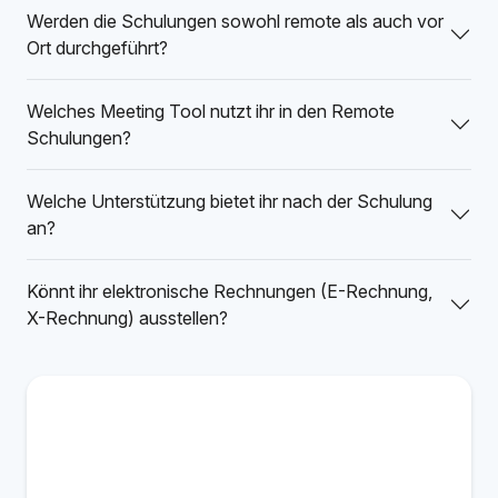
Werden die Schulungen sowohl remote als auch vor
Ort durchgeführt?
Welches Meeting Tool nutzt ihr in den Remote
Schulungen?
Welche Unterstützung bietet ihr nach der Schulung
an?
Könnt ihr elektronische Rechnungen (E-Rechnung,
X-Rechnung) ausstellen?