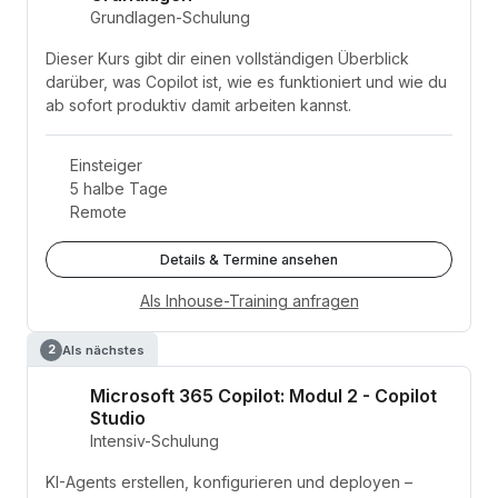
Grundlagen-Schulung
Dieser Kurs gibt dir einen vollständigen Überblick
darüber, was Copilot ist, wie es funktioniert und wie du
ab sofort produktiv damit arbeiten kannst.
Einsteiger
5 halbe Tage
Remote
Details & Termine ansehen
Als Inhouse-Training anfragen
Als nächstes
2
Microsoft 365 Copilot: Modul 2 - Copilot
Studio
Intensiv-Schulung
KI-Agents erstellen, konfigurieren und deployen –