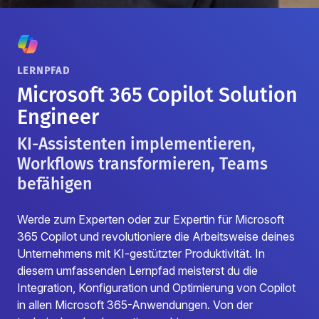
LERNPFAD
Microsoft 365 Copilot Solution
Engineer
KI-Assistenten implementieren,
Workflows transformieren, Teams
befähigen
Werde zum Experten oder zur Expertin für Microsoft
365 Copilot und revolutioniere die Arbeitsweise deines
Unternehmens mit KI-gestützter Produktivität. In
diesem umfassenden Lernpfad meisterst du die
Integration, Konfiguration und Optimierung von Copilot
in allen Microsoft 365-Anwendungen. Von der