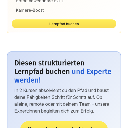
Sofort anwendbare Skills
Karriere-Boost
Lernpfad buchen
Diesen strukturierten
Lernpfad buchen
und Experte
werden!
In 2 Kursen absolvierst du den Pfad und baust
deine Fähigkeiten Schritt für Schritt auf. Ob
alleine, remote oder mit deinem Team – unsere
Expert:innen begleiten dich zum Erfolg.