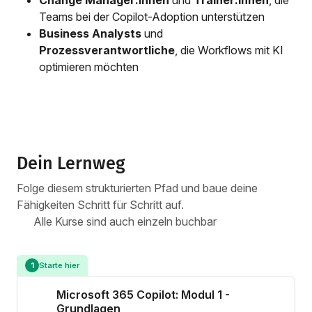
Teams bei der Copilot-Adoption unterstützen
Business Analysts
und
Prozessverantwortliche
, die Workflows mit KI
optimieren möchten
Dein Lernweg
Folge diesem strukturierten Pfad und baue deine
Fähigkeiten Schritt für Schritt auf.
Alle Kurse sind auch einzeln buchbar
Starte hier
1
Microsoft 365 Copilot: Modul 1 -
Grundlagen