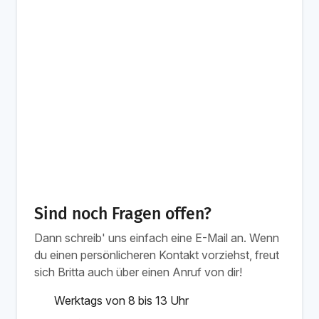
Sind noch Fragen offen?
Dann schreib' uns einfach eine E-Mail an. Wenn
du einen persönlicheren Kontakt vorziehst, freut
sich Britta auch über einen Anruf von dir!
Werktags von 8 bis 13 Uhr