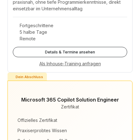
praxisnah, ohne tiefe Programmierkenntnisse, direkt
einsetzbar im Unternehmensalltag
Fortgeschrittene
5 halbe Tage
Remote
Details & Termine ansehen
Als Inhouse-Training anfragen
Dein Abschluss
Microsoft 365 Copilot Solution Engineer
Zertifikat
Offizielles Zertifikat
Praxiserprobtes Wissen