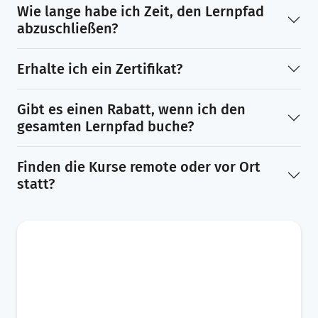
Wie lange habe ich Zeit, den Lernpfad
abzuschließen?
Erhalte ich ein Zertifikat?
Gibt es einen Rabatt, wenn ich den
gesamten Lernpfad buche?
Finden die Kurse remote oder vor Ort
statt?