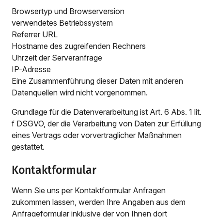
Browsertyp und Browserversion
verwendetes Betriebssystem
Referrer URL
Hostname des zugreifenden Rechners
Uhrzeit der Serveranfrage
IP-Adresse
Eine Zusammenführung dieser Daten mit anderen
Datenquellen wird nicht vorgenommen.
Grundlage für die Datenverarbeitung ist Art. 6 Abs. 1 lit.
f DSGVO, der die Verarbeitung von Daten zur Erfüllung
eines Vertrags oder vorvertraglicher Maßnahmen
gestattet.
Kontaktformular
Wenn Sie uns per Kontaktformular Anfragen
zukommen lassen, werden Ihre Angaben aus dem
Anfrageformular inklusive der von Ihnen dort