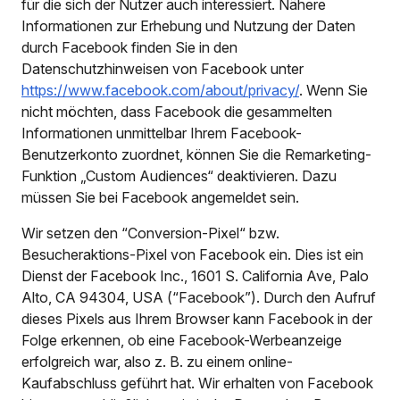
für die sich der Nutzer auch interessiert. Nähere
Informationen zur Erhebung und Nutzung der Daten
durch Facebook finden Sie in den
Datenschutzhinweisen von Facebook unter
https://www.facebook.com/about/privacy/
. Wenn Sie
nicht möchten, dass Facebook die gesammelten
Informationen unmittelbar Ihrem Facebook-
Benutzerkonto zuordnet, können Sie die Remarketing-
Funktion „Custom Audiences“ deaktivieren. Dazu
müssen Sie bei Facebook angemeldet sein.
Wir setzen den “Conversion-Pixel“ bzw.
Besucheraktions-Pixel von Facebook ein. Dies ist ein
Dienst der Facebook Inc., 1601 S. California Ave, Palo
Alto, CA 94304, USA (“Facebook”). Durch den Aufruf
dieses Pixels aus Ihrem Browser kann Facebook in der
Folge erkennen, ob eine Facebook-Werbeanzeige
erfolgreich war, also z. B. zu einem online-
Kaufabschluss geführt hat. Wir erhalten von Facebook