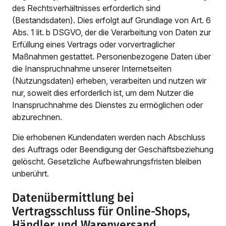
des Rechtsverhältnisses erforderlich sind
(Bestandsdaten). Dies erfolgt auf Grundlage von Art. 6
Abs. 1 lit. b DSGVO, der die Verarbeitung von Daten zur
Erfüllung eines Vertrags oder vorvertraglicher
Maßnahmen gestattet. Personenbezogene Daten über
die Inanspruchnahme unserer Internetseiten
(Nutzungsdaten) erheben, verarbeiten und nutzen wir
nur, soweit dies erforderlich ist, um dem Nutzer die
Inanspruchnahme des Dienstes zu ermöglichen oder
abzurechnen.
Die erhobenen Kundendaten werden nach Abschluss
des Auftrags oder Beendigung der Geschäftsbeziehung
gelöscht. Gesetzliche Aufbewahrungsfristen bleiben
unberührt.
Datenübermittlung bei
Vertragsschluss für Online-Shops,
Händler und Warenversand