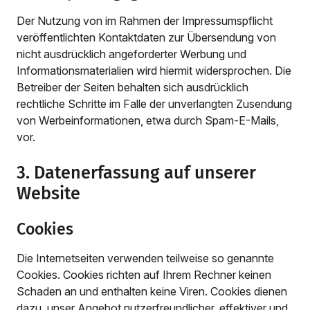
Der Nutzung von im Rahmen der Impressumspflicht
veröffentlichten Kontaktdaten zur Übersendung von
nicht ausdrücklich angeforderter Werbung und
Informationsmaterialien wird hiermit widersprochen. Die
Betreiber der Seiten behalten sich ausdrücklich
rechtliche Schritte im Falle der unverlangten Zusendung
von Werbeinformationen, etwa durch Spam-E-Mails,
vor.
3. Datenerfassung auf unserer
Website
Cookies
Die Internetseiten verwenden teilweise so genannte
Cookies. Cookies richten auf Ihrem Rechner keinen
Schaden an und enthalten keine Viren. Cookies dienen
dazu, unser Angebot nutzerfreundlicher, effektiver und