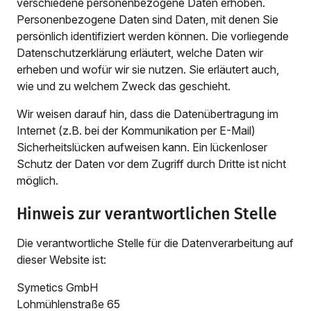
verschiedene personenbezogene Daten erhoben.
Personenbezogene Daten sind Daten, mit denen Sie
persönlich identifiziert werden können. Die vorliegende
Datenschutzerklärung erläutert, welche Daten wir
erheben und wofür wir sie nutzen. Sie erläutert auch,
wie und zu welchem Zweck das geschieht.
Wir weisen darauf hin, dass die Datenübertragung im
Internet (z.B. bei der Kommunikation per E-Mail)
Sicherheitslücken aufweisen kann. Ein lückenloser
Schutz der Daten vor dem Zugriff durch Dritte ist nicht
möglich.
Hinweis zur verantwortlichen Stelle
Die verantwortliche Stelle für die Datenverarbeitung auf
dieser Website ist:
Symetics GmbH
Lohmühlenstraße 65