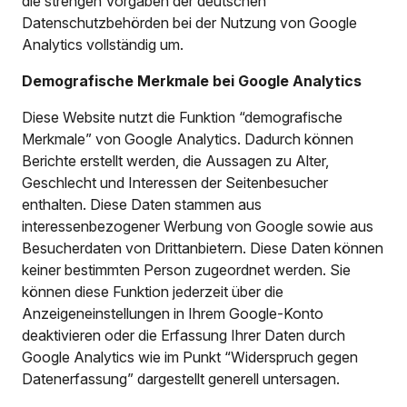
die strengen Vorgaben der deutschen
Datenschutzbehörden bei der Nutzung von Google
Analytics vollständig um.
Demografische Merkmale bei Google Analytics
Diese Website nutzt die Funktion “demografische
Merkmale” von Google Analytics. Dadurch können
Berichte erstellt werden, die Aussagen zu Alter,
Geschlecht und Interessen der Seitenbesucher
enthalten. Diese Daten stammen aus
interessenbezogener Werbung von Google sowie aus
Besucherdaten von Drittanbietern. Diese Daten können
keiner bestimmten Person zugeordnet werden. Sie
können diese Funktion jederzeit über die
Anzeigeneinstellungen in Ihrem Google-Konto
deaktivieren oder die Erfassung Ihrer Daten durch
Google Analytics wie im Punkt “Widerspruch gegen
Datenerfassung” dargestellt generell untersagen.