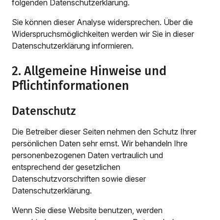
folgenden Datenschutzerklärung.
Sie können dieser Analyse widersprechen. Über die
Widerspruchsmöglichkeiten werden wir Sie in dieser
Datenschutzerklärung informieren.
2. Allgemeine Hinweise und
Pflichtinformationen
Datenschutz
Die Betreiber dieser Seiten nehmen den Schutz Ihrer
persönlichen Daten sehr ernst. Wir behandeln Ihre
personenbezogenen Daten vertraulich und
entsprechend der gesetzlichen
Datenschutzvorschriften sowie dieser
Datenschutzerklärung.
Wenn Sie diese Website benutzen, werden