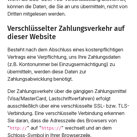
können die Daten, die Sie an uns übermitteln, nicht von
Dritten mitgelesen werden.
Verschlüsselter Zahlungsverkehr auf
dieser Website
Besteht nach dem Abschluss eines kostenpflichtigen
Vertrags eine Verpflichtung, uns Ihre Zahlungsdaten
(z.B. Kontonummer bei Einzugsermächtigung) zu
übermitteln, werden diese Daten zur
Zahlungsabwicklung benötigt.
Der Zahlungsverkehr über die gängigen Zahlungsmittel
(Visa/MasterCard, Lastschriftverfahren) erfolgt
ausschließlich über eine verschlüsselte SSL- bzw. TLS-
Verbindung. Eine verschlüsselte Verbindung erkennen
Sie daran, dass die Adresszeile des Browsers von
"
" auf "
" wechselt und an dem
http://
https://
Schloss-Symbol in Ihrer Browserzeile.