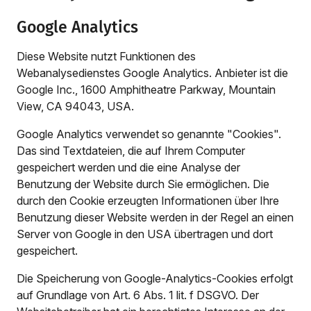
Google Analytics
Diese Website nutzt Funktionen des
Webanalysedienstes Google Analytics. Anbieter ist die
Google Inc., 1600 Amphitheatre Parkway, Mountain
View, CA 94043, USA.
Google Analytics verwendet so genannte "Cookies".
Das sind Textdateien, die auf Ihrem Computer
gespeichert werden und die eine Analyse der
Benutzung der Website durch Sie ermöglichen. Die
durch den Cookie erzeugten Informationen über Ihre
Benutzung dieser Website werden in der Regel an einen
Server von Google in den USA übertragen und dort
gespeichert.
Die Speicherung von Google-Analytics-Cookies erfolgt
auf Grundlage von Art. 6 Abs. 1 lit. f DSGVO. Der