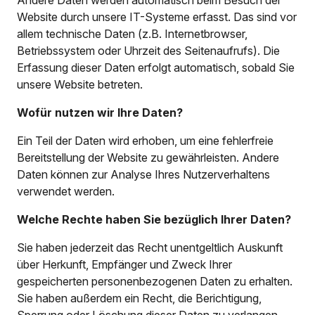
Andere Daten werden automatisch beim Besuch der
Website durch unsere IT-Systeme erfasst. Das sind vor
allem technische Daten (z.B. Internetbrowser,
Betriebssystem oder Uhrzeit des Seitenaufrufs). Die
Erfassung dieser Daten erfolgt automatisch, sobald Sie
unsere Website betreten.
Wofür nutzen wir Ihre Daten?
Ein Teil der Daten wird erhoben, um eine fehlerfreie
Bereitstellung der Website zu gewährleisten. Andere
Daten können zur Analyse Ihres Nutzerverhaltens
verwendet werden.
Welche Rechte haben Sie bezüglich Ihrer Daten?
Sie haben jederzeit das Recht unentgeltlich Auskunft
über Herkunft, Empfänger und Zweck Ihrer
gespeicherten personenbezogenen Daten zu erhalten.
Sie haben außerdem ein Recht, die Berichtigung,