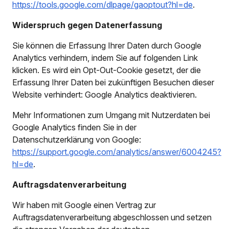
https://tools.google.com/dlpage/gaoptout?hl=de
.
Widerspruch gegen Datenerfassung
Sie können die Erfassung Ihrer Daten durch Google
Analytics verhindern, indem Sie auf folgenden Link
klicken. Es wird ein Opt-Out-Cookie gesetzt, der die
Erfassung Ihrer Daten bei zukünftigen Besuchen dieser
Website verhindert: Google Analytics deaktivieren.
Mehr Informationen zum Umgang mit Nutzerdaten bei
Google Analytics finden Sie in der
Datenschutzerklärung von Google:
https://support.google.com/analytics/answer/6004245?
hl=de
.
Auftragsdatenverarbeitung
Wir haben mit Google einen Vertrag zur
Auftragsdatenverarbeitung abgeschlossen und setzen