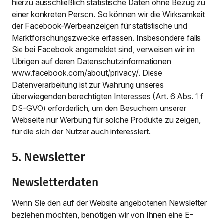
hierzu ausschließlich statistische Daten ohne Bezug zu
einer konkreten Person. So können wir die Wirksamkeit
der Facebook-Werbeanzeigen für statistische und
Marktforschungszwecke erfassen. Insbesondere falls
Sie bei Facebook angemeldet sind, verweisen wir im
Übrigen auf deren Datenschutzinformationen
www.facebook.com/about/privacy/. Diese
Datenverarbeitung ist zur Wahrung unseres
überwiegenden berechtigten Interesses (Art. 6 Abs. 1 f
DS-GVO) erforderlich, um den Besuchern unserer
Webseite nur Werbung für solche Produkte zu zeigen,
für die sich der Nutzer auch interessiert.
5. Newsletter
Newsletterdaten
Wenn Sie den auf der Website angebotenen Newsletter
beziehen möchten, benötigen wir von Ihnen eine E-