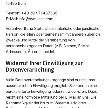
12435 Berlin
Telefon: +49 30 / 75437336
E-Mail: info@symetics.com
Verantwortliche Stelle ist die natürliche oder juristische
Person, die allein oder gemeinsam mit anderen über die
Zwecke und Mittel der Verarbeitung von
personenbezogenen Daten (z.B. Namen, E-Mail-
Adressen o. Ä.) entscheidet.
Widerruf Ihrer Einwilligung zur
Datenverarbeitung
Viele Datenverarbeitungsvorgänge sind nur mit Ihrer
ausdrücklichen Einwilligung möglich. Sie können eine
bereits erteilte Einwilligung jederzeit widerrufen. Dazu
reicht eine formlose Mitteilung per E-Mail an uns. Die
Rechtmäßigkeit der bis zum Widerruf erfolgten