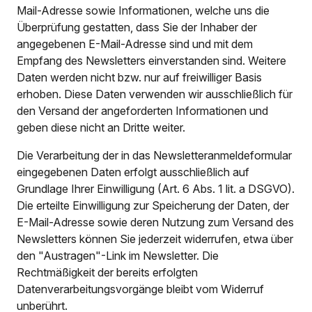
Mail-Adresse sowie Informationen, welche uns die
Überprüfung gestatten, dass Sie der Inhaber der
angegebenen E-Mail-Adresse sind und mit dem
Empfang des Newsletters einverstanden sind. Weitere
Daten werden nicht bzw. nur auf freiwilliger Basis
erhoben. Diese Daten verwenden wir ausschließlich für
den Versand der angeforderten Informationen und
geben diese nicht an Dritte weiter.
Die Verarbeitung der in das Newsletteranmeldeformular
eingegebenen Daten erfolgt ausschließlich auf
Grundlage Ihrer Einwilligung (Art. 6 Abs. 1 lit. a DSGVO).
Die erteilte Einwilligung zur Speicherung der Daten, der
E-Mail-Adresse sowie deren Nutzung zum Versand des
Newsletters können Sie jederzeit widerrufen, etwa über
den "Austragen"-Link im Newsletter. Die
Rechtmäßigkeit der bereits erfolgten
Datenverarbeitungsvorgänge bleibt vom Widerruf
unberührt.