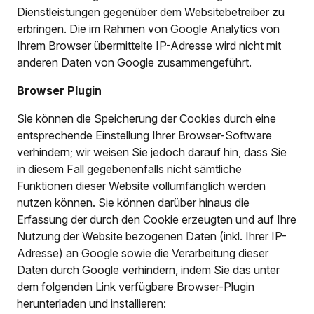
Dienstleistungen gegenüber dem Websitebetreiber zu
erbringen. Die im Rahmen von Google Analytics von
Ihrem Browser übermittelte IP-Adresse wird nicht mit
anderen Daten von Google zusammengeführt.
Browser Plugin
Sie können die Speicherung der Cookies durch eine
entsprechende Einstellung Ihrer Browser-Software
verhindern; wir weisen Sie jedoch darauf hin, dass Sie
in diesem Fall gegebenenfalls nicht sämtliche
Funktionen dieser Website vollumfänglich werden
nutzen können. Sie können darüber hinaus die
Erfassung der durch den Cookie erzeugten und auf Ihre
Nutzung der Website bezogenen Daten (inkl. Ihrer IP-
Adresse) an Google sowie die Verarbeitung dieser
Daten durch Google verhindern, indem Sie das unter
dem folgenden Link verfügbare Browser-Plugin
herunterladen und installieren: