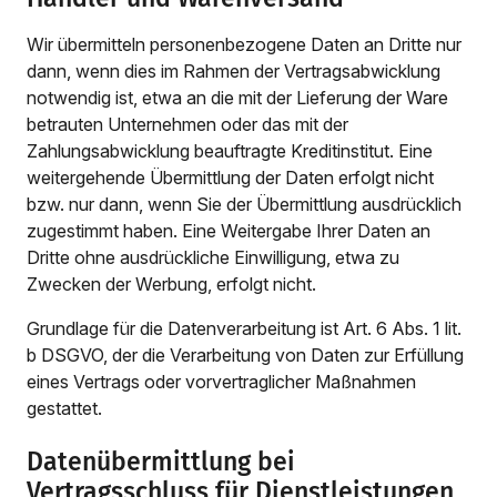
Wir übermitteln personenbezogene Daten an Dritte nur
dann, wenn dies im Rahmen der Vertragsabwicklung
notwendig ist, etwa an die mit der Lieferung der Ware
betrauten Unternehmen oder das mit der
Zahlungsabwicklung beauftragte Kreditinstitut. Eine
weitergehende Übermittlung der Daten erfolgt nicht
bzw. nur dann, wenn Sie der Übermittlung ausdrücklich
zugestimmt haben. Eine Weitergabe Ihrer Daten an
Dritte ohne ausdrückliche Einwilligung, etwa zu
Zwecken der Werbung, erfolgt nicht.
Grundlage für die Datenverarbeitung ist Art. 6 Abs. 1 lit.
b DSGVO, der die Verarbeitung von Daten zur Erfüllung
eines Vertrags oder vorvertraglicher Maßnahmen
gestattet.
Datenübermittlung bei
Vertragsschluss für Dienstleistungen