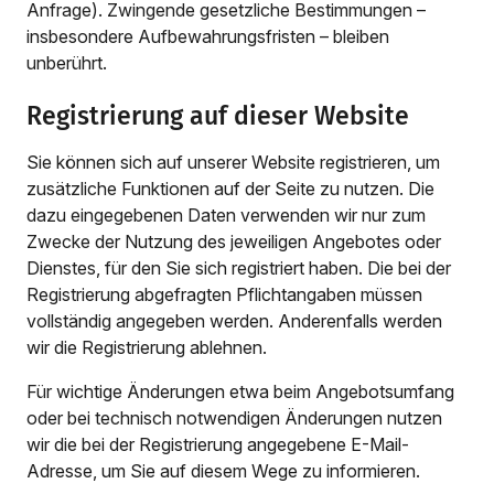
Anfrage). Zwingende gesetzliche Bestimmungen –
insbesondere Aufbewahrungsfristen – bleiben
unberührt.
Registrierung auf dieser Website
Sie können sich auf unserer Website registrieren, um
zusätzliche Funktionen auf der Seite zu nutzen. Die
dazu eingegebenen Daten verwenden wir nur zum
Zwecke der Nutzung des jeweiligen Angebotes oder
Dienstes, für den Sie sich registriert haben. Die bei der
Registrierung abgefragten Pflichtangaben müssen
vollständig angegeben werden. Anderenfalls werden
wir die Registrierung ablehnen.
Für wichtige Änderungen etwa beim Angebotsumfang
oder bei technisch notwendigen Änderungen nutzen
wir die bei der Registrierung angegebene E-Mail-
Adresse, um Sie auf diesem Wege zu informieren.