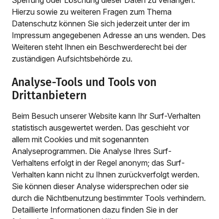
Sperrung oder Löschung dieser Daten zu verlangen.
Hierzu sowie zu weiteren Fragen zum Thema
Datenschutz können Sie sich jederzeit unter der im
Impressum angegebenen Adresse an uns wenden. Des
Weiteren steht Ihnen ein Beschwerderecht bei der
zuständigen Aufsichtsbehörde zu.
Analyse-Tools und Tools von
Drittanbietern
Beim Besuch unserer Website kann Ihr Surf-Verhalten
statistisch ausgewertet werden. Das geschieht vor
allem mit Cookies und mit sogenannten
Analyseprogrammen. Die Analyse Ihres Surf-
Verhaltens erfolgt in der Regel anonym; das Surf-
Verhalten kann nicht zu Ihnen zurückverfolgt werden.
Sie können dieser Analyse widersprechen oder sie
durch die Nichtbenutzung bestimmter Tools verhindern.
Detaillierte Informationen dazu finden Sie in der