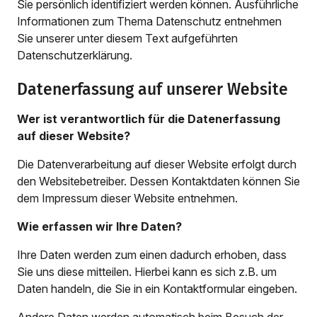
Sie persönlich identifiziert werden können. Ausführliche
Informationen zum Thema Datenschutz entnehmen
Sie unserer unter diesem Text aufgeführten
Datenschutzerklärung.
Datenerfassung auf unserer Website
Wer ist verantwortlich für die Datenerfassung
auf dieser Website?
Die Datenverarbeitung auf dieser Website erfolgt durch
den Websitebetreiber. Dessen Kontaktdaten können Sie
dem Impressum dieser Website entnehmen.
Wie erfassen wir Ihre Daten?
Ihre Daten werden zum einen dadurch erhoben, dass
Sie uns diese mitteilen. Hierbei kann es sich z.B. um
Daten handeln, die Sie in ein Kontaktformular eingeben.