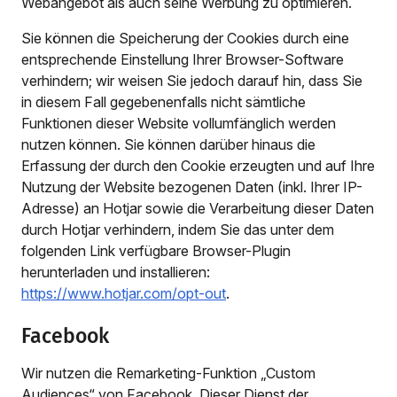
Webangebot als auch seine Werbung zu optimieren.
Sie können die Speicherung der Cookies durch eine
entsprechende Einstellung Ihrer Browser-Software
verhindern; wir weisen Sie jedoch darauf hin, dass Sie
in diesem Fall gegebenenfalls nicht sämtliche
Funktionen dieser Website vollumfänglich werden
nutzen können. Sie können darüber hinaus die
Erfassung der durch den Cookie erzeugten und auf Ihre
Nutzung der Website bezogenen Daten (inkl. Ihrer IP-
Adresse) an Hotjar sowie die Verarbeitung dieser Daten
durch Hotjar verhindern, indem Sie das unter dem
folgenden Link verfügbare Browser-Plugin
herunterladen und installieren:
https://www.hotjar.com/opt-out
.
Facebook
Wir nutzen die Remarketing-Funktion „Custom
Audiences“ von Facebook. Dieser Dienst der