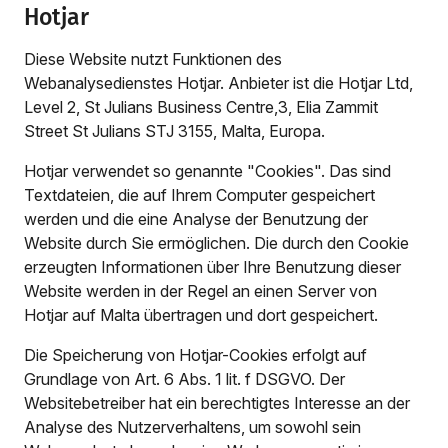
Hotjar
Diese Website nutzt Funktionen des
Webanalysedienstes Hotjar. Anbieter ist die Hotjar Ltd,
Level 2, St Julians Business Centre,3, Elia Zammit
Street St Julians STJ 3155, Malta, Europa.
Hotjar verwendet so genannte "Cookies". Das sind
Textdateien, die auf Ihrem Computer gespeichert
werden und die eine Analyse der Benutzung der
Website durch Sie ermöglichen. Die durch den Cookie
erzeugten Informationen über Ihre Benutzung dieser
Website werden in der Regel an einen Server von
Hotjar auf Malta übertragen und dort gespeichert.
Die Speicherung von Hotjar-Cookies erfolgt auf
Grundlage von Art. 6 Abs. 1 lit. f DSGVO. Der
Websitebetreiber hat ein berechtigtes Interesse an der
Analyse des Nutzerverhaltens, um sowohl sein