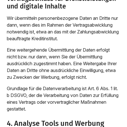
und digitale Inhalte
Wir übermitteln personenbezogene Daten an Dritte nur
dann, wenn dies im Rahmen der Vertragsabwicklung
notwendig ist, etwa an das mit der Zahlungsabwicklung
beauftragte Kreditinstitut.
Eine weitergehende Übermittlung der Daten erfolgt
nicht bzw. nur dann, wenn Sie der Übermittlung
ausdrücklich zugestimmt haben. Eine Weitergabe Ihrer
Daten an Dritte ohne ausdrückliche Einwilligung, etwa
zu Zwecken der Werbung, erfolgt nicht.
Grundlage für die Datenverarbeitung ist Art. 6 Abs. 1 lit.
b DSGVO, der die Verarbeitung von Daten zur Erfüllung
eines Vertrags oder vorvertraglicher Maßnahmen
gestattet.
4. Analyse Tools und Werbung