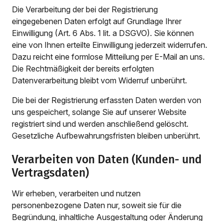
Die Verarbeitung der bei der Registrierung
eingegebenen Daten erfolgt auf Grundlage Ihrer
Einwilligung (Art. 6 Abs. 1 lit. a DSGVO). Sie können
eine von Ihnen erteilte Einwilligung jederzeit widerrufen.
Dazu reicht eine formlose Mitteilung per E-Mail an uns.
Die Rechtmäßigkeit der bereits erfolgten
Datenverarbeitung bleibt vom Widerruf unberührt.
Die bei der Registrierung erfassten Daten werden von
uns gespeichert, solange Sie auf unserer Website
registriert sind und werden anschließend gelöscht.
Gesetzliche Aufbewahrungsfristen bleiben unberührt.
Verarbeiten von Daten (Kunden- und
Vertragsdaten)
Wir erheben, verarbeiten und nutzen
personenbezogene Daten nur, soweit sie für die
Begründung, inhaltliche Ausgestaltung oder Änderung