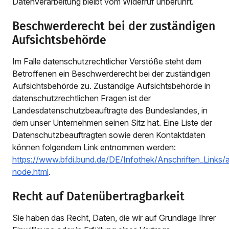
Datenverarbeitung bleibt vom Widerruf unberührt.
Beschwerderecht bei der zuständigen
Aufsichtsbehörde
Im Falle datenschutzrechtlicher Verstöße steht dem
Betroffenen ein Beschwerderecht bei der zuständigen
Aufsichtsbehörde zu. Zuständige Aufsichtsbehörde in
datenschutzrechtlichen Fragen ist der
Landesdatenschutzbeauftragte des Bundeslandes, in
dem unser Unternehmen seinen Sitz hat. Eine Liste der
Datenschutzbeauftragten sowie deren Kontaktdaten
können folgendem Link entnommen werden:
https://www.bfdi.bund.de/DE/Infothek/Anschriften_Links/an
node.html
.
Recht auf Datenübertragbarkeit
Sie haben das Recht, Daten, die wir auf Grundlage Ihrer