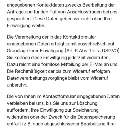
angegebenen Kontaktdaten zwecks Bearbeitung der
Anfrage und für den Fall von Anschlussfragen bei uns
gespeichert. Diese Daten geben wir nicht ohne Ihre
Einwilligung weiter.
Die Verarbeitung der in das Kontaktformular
eingegebenen Daten erfolgt somit ausschließlich auf
Grundlage Ihrer Einwilligung (Art. 6 Abs. 1 lit. a DSGVO).
Sie können diese Einwilligung jederzeit widerrufen.
Dazu reicht eine formlose Mitteilung per E-Mail an uns.
Die Rechtmäßigkeit der bis zum Widerruf erfolgten
Datenverarbeitungsvorgänge bleibt vom Widerruf
unberührt.
Die von Ihnen im Kontaktformular eingegebenen Daten
verbleiben bei uns, bis Sie uns zur Löschung
auffordern, Ihre Einwilligung zur Speicherung
widerrufen oder der Zweck für die Datenspeicherung
entfällt (z.B. nach abgeschlossener Bearbeitung Ihrer