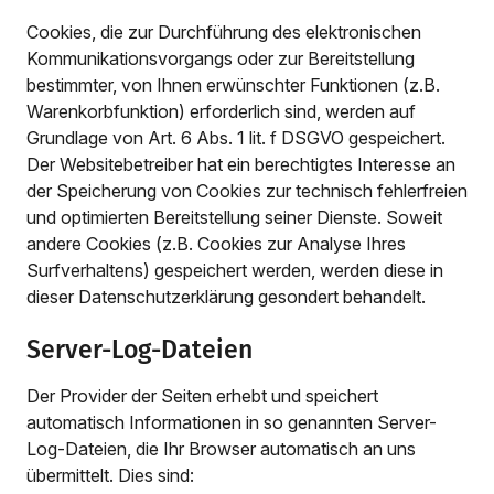
Cookies, die zur Durchführung des elektronischen
Kommunikationsvorgangs oder zur Bereitstellung
bestimmter, von Ihnen erwünschter Funktionen (z.B.
Warenkorbfunktion) erforderlich sind, werden auf
Grundlage von Art. 6 Abs. 1 lit. f DSGVO gespeichert.
Der Websitebetreiber hat ein berechtigtes Interesse an
der Speicherung von Cookies zur technisch fehlerfreien
und optimierten Bereitstellung seiner Dienste. Soweit
andere Cookies (z.B. Cookies zur Analyse Ihres
Surfverhaltens) gespeichert werden, werden diese in
dieser Datenschutzerklärung gesondert behandelt.
Server-Log-Dateien
Der Provider der Seiten erhebt und speichert
automatisch Informationen in so genannten Server-
Log-Dateien, die Ihr Browser automatisch an uns
übermittelt. Dies sind: