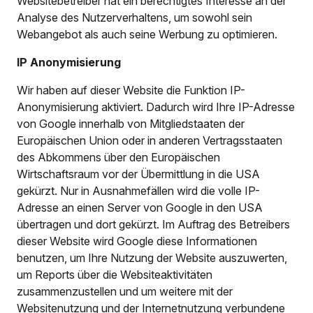
Websitebetreiber hat ein berechtigtes Interesse an der
Analyse des Nutzerverhaltens, um sowohl sein
Webangebot als auch seine Werbung zu optimieren.
IP Anonymisierung
Wir haben auf dieser Website die Funktion IP-
Anonymisierung aktiviert. Dadurch wird Ihre IP-Adresse
von Google innerhalb von Mitgliedstaaten der
Europäischen Union oder in anderen Vertragsstaaten
des Abkommens über den Europäischen
Wirtschaftsraum vor der Übermittlung in die USA
gekürzt. Nur in Ausnahmefällen wird die volle IP-
Adresse an einen Server von Google in den USA
übertragen und dort gekürzt. Im Auftrag des Betreibers
dieser Website wird Google diese Informationen
benutzen, um Ihre Nutzung der Website auszuwerten,
um Reports über die Websiteaktivitäten
zusammenzustellen und um weitere mit der
Websitenutzung und der Internetnutzung verbundene