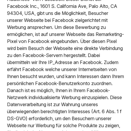
Facebook Inc., 1601 S. California Ave, Palo Alto, CA
94304, USA, gibt uns die Möglichkeit, Besucher
unserer Webseite bei Facebook zielgerichtet mit
Werbung ansprechen. Um diese Bewerbung zu
ermöglichen, ist auf unserer Webseite das Remarketing-
Pixel von Facebook eingebunden. Über diesen Pixel
wird beim Besuch der Webseite eine direkte Verbindung
zu den Facebook-Servern hergestellt. Dabei
übermitteln wir Ihre IP_Adresse an Facebook. Zudem
erfährt Facebook welche unserer Internetseiten von
Ihnen besucht wurden, und kann Interessen dann Ihrem
persönlichen Facebook-Benutzerkonto zuordnen.
Danach ist es möglich, Ihnen in Ihrem Facebook-
Netzwerk individualisierte Werbung einzuspielen. Diese
Datenverarbeitung ist zur Wahrung unseres
überwiegenden berechtigten Interesses (Art. 6 Abs. 1 f
DS-GVO) erforderlich, um den Besuchern unserer
Webseite nur Werbung für solche Produkte zu zeigen,