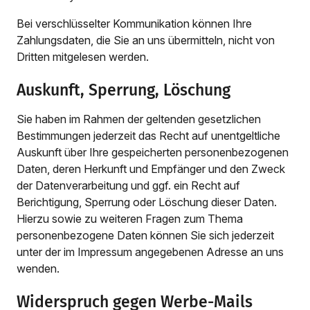
Bei verschlüsselter Kommunikation können Ihre
Zahlungsdaten, die Sie an uns übermitteln, nicht von
Dritten mitgelesen werden.
Auskunft, Sperrung, Löschung
Sie haben im Rahmen der geltenden gesetzlichen
Bestimmungen jederzeit das Recht auf unentgeltliche
Auskunft über Ihre gespeicherten personenbezogenen
Daten, deren Herkunft und Empfänger und den Zweck
der Datenverarbeitung und ggf. ein Recht auf
Berichtigung, Sperrung oder Löschung dieser Daten.
Hierzu sowie zu weiteren Fragen zum Thema
personenbezogene Daten können Sie sich jederzeit
unter der im Impressum angegebenen Adresse an uns
wenden.
Widerspruch gegen Werbe-Mails