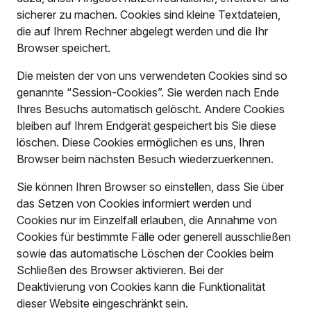
sicherer zu machen. Cookies sind kleine Textdateien,
die auf Ihrem Rechner abgelegt werden und die Ihr
Browser speichert.
Die meisten der von uns verwendeten Cookies sind so
genannte “Session-Cookies”. Sie werden nach Ende
Ihres Besuchs automatisch gelöscht. Andere Cookies
bleiben auf Ihrem Endgerät gespeichert bis Sie diese
löschen. Diese Cookies ermöglichen es uns, Ihren
Browser beim nächsten Besuch wiederzuerkennen.
Sie können Ihren Browser so einstellen, dass Sie über
das Setzen von Cookies informiert werden und
Cookies nur im Einzelfall erlauben, die Annahme von
Cookies für bestimmte Fälle oder generell ausschließen
sowie das automatische Löschen der Cookies beim
Schließen des Browser aktivieren. Bei der
Deaktivierung von Cookies kann die Funktionalität
dieser Website eingeschränkt sein.