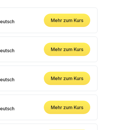
Mehr zum Kurs
eutsch
Mehr zum Kurs
eutsch
Mehr zum Kurs
eutsch
Mehr zum Kurs
eutsch