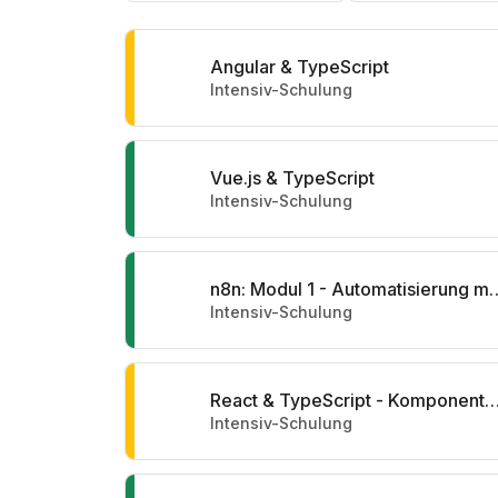
Angular & TypeScript
Intensiv-Schulung
Vue.js & TypeScript
Intensiv-Schulung
n8n: Modul 1 - Automatisi
Intensiv-Schulung
React & TypeScript - Komponenten, Reaktivität & Schni
Intensiv-Schulung