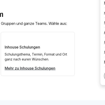
m
ne Gruppen und ganze Teams. Wähle aus:
Inhouse Schulungen
Schulungsthema, Termin, Format und Ort
ganz nach euren Wünschen.
Mehr zu Inhouse Schulungen