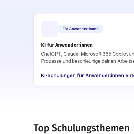
Für Anwender:innen
KI für Anwender:innen
ChatGPT, Claude, Microsoft 365 Copilot un
Prozesse und beschleunige deinen Arbeitsal
KI-Schulungen für Anwender:innen en
Top Schulungsthemen