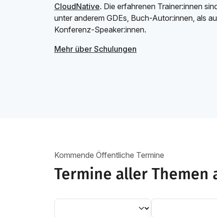
CloudNative
. Die erfahrenen Trainer:innen sin
unter anderem GDEs, Buch-Autor:innen, als a
Konferenz-Speaker:innen.
Mehr über Schulungen
Kommende Öffentliche Termine
Termine aller Themen