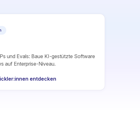
n
Ps und Evals: Baue KI-gestützte Software
s auf Enterprise-Niveau.
ickler:innen entdecken