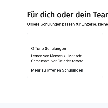
Für dich oder dein Tea
Unsere Schulungen passen für Einzelne, klei
Offene Schulungen
Lernen von Mensch zu Mensch:
Gemeinsam, vor Ort oder remote.
Mehr zu offenen Schulungen